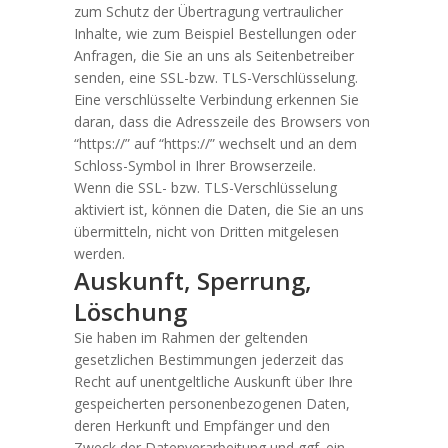
zum Schutz der Übertragung vertraulicher
Inhalte, wie zum Beispiel Bestellungen oder
Anfragen, die Sie an uns als Seitenbetreiber
senden, eine SSL-bzw. TLS-Verschlüsselung.
Eine verschlüsselte Verbindung erkennen Sie
daran, dass die Adresszeile des Browsers von
“https://” auf “https://” wechselt und an dem
Schloss-Symbol in Ihrer Browserzeile.
Wenn die SSL- bzw. TLS-Verschlüsselung
aktiviert ist, können die Daten, die Sie an uns
übermitteln, nicht von Dritten mitgelesen
werden.
Auskunft, Sperrung,
Löschung
Sie haben im Rahmen der geltenden
gesetzlichen Bestimmungen jederzeit das
Recht auf unentgeltliche Auskunft über Ihre
gespeicherten personenbezogenen Daten,
deren Herkunft und Empfänger und den
Zweck der Datenverarbeitung und ggf. ein