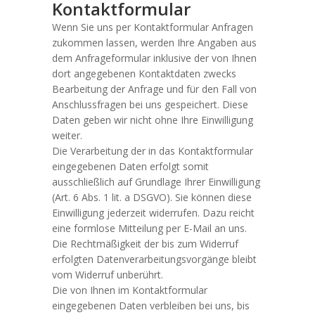
Kontaktformular
Wenn Sie uns per Kontaktformular Anfragen
zukommen lassen, werden Ihre Angaben aus
dem Anfrageformular inklusive der von Ihnen
dort angegebenen Kontaktdaten zwecks
Bearbeitung der Anfrage und für den Fall von
Anschlussfragen bei uns gespeichert. Diese
Daten geben wir nicht ohne Ihre Einwilligung
weiter.
Die Verarbeitung der in das Kontaktformular
eingegebenen Daten erfolgt somit
ausschließlich auf Grundlage Ihrer Einwilligung
(Art. 6 Abs. 1 lit. a DSGVO). Sie können diese
Einwilligung jederzeit widerrufen. Dazu reicht
eine formlose Mitteilung per E-Mail an uns.
Die Rechtmäßigkeit der bis zum Widerruf
erfolgten Datenverarbeitungsvorgänge bleibt
vom Widerruf unberührt.
Die von Ihnen im Kontaktformular
eingegebenen Daten verbleiben bei uns, bis