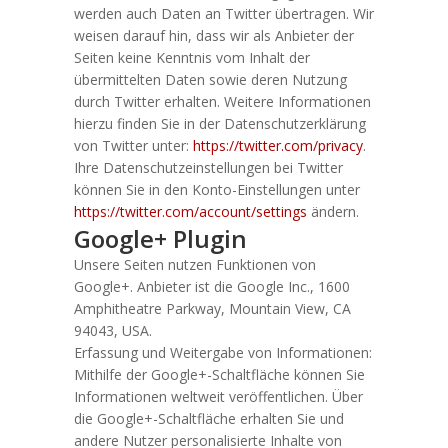
werden auch Daten an Twitter übertragen. Wir
weisen darauf hin, dass wir als Anbieter der
Seiten keine Kenntnis vom Inhalt der
übermittelten Daten sowie deren Nutzung
durch Twitter erhalten. Weitere Informationen
hierzu finden Sie in der Datenschutzerklärung
von Twitter unter:
https://twitter.com/privacy
.
Ihre Datenschutzeinstellungen bei Twitter
können Sie in den Konto-Einstellungen unter
https://twitter.com/account/settings
ändern.
Google+ Plugin
Unsere Seiten nutzen Funktionen von
Google+. Anbieter ist die Google Inc., 1600
Amphitheatre Parkway, Mountain View, CA
94043, USA.
Erfassung und Weitergabe von Informationen:
Mithilfe der Google+-Schaltfläche können Sie
Informationen weltweit veröffentlichen. Über
die Google+-Schaltfläche erhalten Sie und
andere Nutzer personalisierte Inhalte von