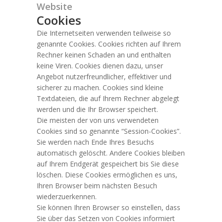
Website
Cookies
Die Internetseiten verwenden teilweise so
genannte Cookies. Cookies richten auf Ihrem
Rechner keinen Schaden an und enthalten
keine Viren. Cookies dienen dazu, unser
Angebot nutzerfreundlicher, effektiver und
sicherer zu machen. Cookies sind kleine
Textdateien, die auf Ihrem Rechner abgelegt
werden und die Ihr Browser speichert.
Die meisten der von uns verwendeten
Cookies sind so genannte “Session-Cookies”.
Sie werden nach Ende Ihres Besuchs
automatisch gelöscht. Andere Cookies bleiben
auf Ihrem Endgerät gespeichert bis Sie diese
löschen. Diese Cookies ermöglichen es uns,
Ihren Browser beim nächsten Besuch
wiederzuerkennen.
Sie können Ihren Browser so einstellen, dass
Sie über das Setzen von Cookies informiert