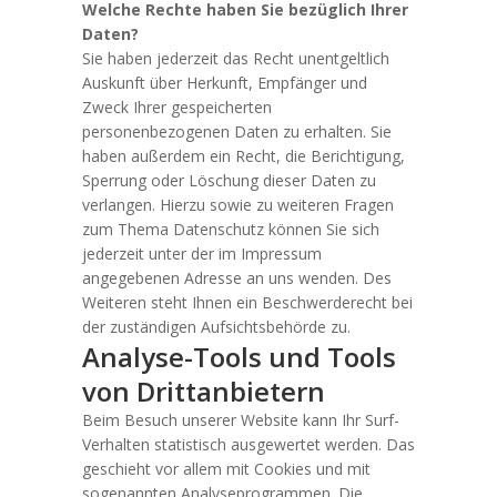
Welche Rechte haben Sie bezüglich Ihrer
Daten?
Sie haben jederzeit das Recht unentgeltlich
Auskunft über Herkunft, Empfänger und
Zweck Ihrer gespeicherten
personenbezogenen Daten zu erhalten. Sie
haben außerdem ein Recht, die Berichtigung,
Sperrung oder Löschung dieser Daten zu
verlangen. Hierzu sowie zu weiteren Fragen
zum Thema Datenschutz können Sie sich
jederzeit unter der im Impressum
angegebenen Adresse an uns wenden. Des
Weiteren steht Ihnen ein Beschwerderecht bei
der zuständigen Aufsichtsbehörde zu.
Analyse-Tools und Tools
von Drittanbietern
Beim Besuch unserer Website kann Ihr Surf-
Verhalten statistisch ausgewertet werden. Das
geschieht vor allem mit Cookies und mit
sogenannten Analyseprogrammen. Die