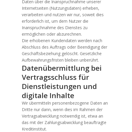
Daten über die Inanspruchnahme unserer
Internetseiten (Nutzungsdaten) erheben,
verarbeiten und nutzen wir nur, soweit dies
erforderlich ist, um dem Nutzer die
Inanspruchnahme des Dienstes zu
ermöglichen oder abzurechnen.
Die erhobenen Kundendaten werden nach
Abschluss des Auftrags oder Beendigung der
Geschäftsbeziehung gelöscht. Gesetzliche
Aufbewahrungsfristen bleiben unberührt.
Datenübermittlung bei
Vertragsschluss für
Dienstleistungen und
digitale Inhalte
Wir übermitteln personenbezogene Daten an
Dritte nur dann, wenn dies im Rahmen der
Vertragsabwicklung notwendig ist, etwa an
das mit der Zahlungsabwicklung beauftragte
Kreditinstitut.