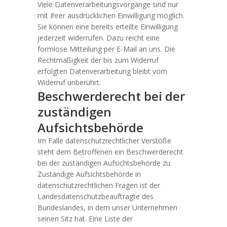
Viele Datenverarbeitungsvorgänge sind nur
mit Ihrer ausdrücklichen Einwilligung möglich.
Sie können eine bereits erteilte Einwilligung
jederzeit widerrufen. Dazu reicht eine
formlose Mitteilung per E-Mail an uns. Die
Rechtmäßigkeit der bis zum Widerruf
erfolgten Datenverarbeitung bleibt vom
Widerruf unberührt.
Beschwerderecht bei der
zuständigen
Aufsichtsbehörde
Im Falle datenschutzrechtlicher Verstöße
steht dem Betroffenen ein Beschwerderecht
bei der zuständigen Aufsichtsbehörde zu.
Zuständige Aufsichtsbehörde in
datenschutzrechtlichen Fragen ist der
Landesdatenschutzbeauftragte des
Bundeslandes, in dem unser Unternehmen
seinen Sitz hat. Eine Liste der