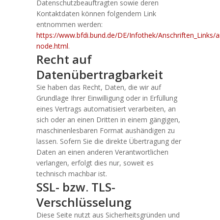
Datenschutzbeauftragten sowie deren
Kontaktdaten können folgendem Link
entnommen werden:
https://www.bfdi.bund.de/DE/Infothek/Anschriften_Links/an
node.html
.
Recht auf
Datenübertragbarkeit
Sie haben das Recht, Daten, die wir auf
Grundlage Ihrer Einwilligung oder in Erfüllung
eines Vertrags automatisiert verarbeiten, an
sich oder an einen Dritten in einem gängigen,
maschinenlesbaren Format aushändigen zu
lassen. Sofern Sie die direkte Übertragung der
Daten an einen anderen Verantwortlichen
verlangen, erfolgt dies nur, soweit es
technisch machbar ist.
SSL- bzw. TLS-
Verschlüsselung
Diese Seite nutzt aus Sicherheitsgründen und