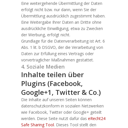
Eine weitergehende Übermittlung der Daten
erfolgt nicht bzw. nur dann, wenn Sie der
Übermittlung ausdrücklich zugestimmt haben.
Eine Weitergabe Ihrer Daten an Dritte ohne
ausdrückliche Einwilligung, etwa zu Zwecken
der Werbung, erfolgt nicht.
Grundlage für die Datenverarbeitung ist Art. 6
Abs. 1 lit. b DSGVO, der die Verarbeitung von
Daten zur Erfüllung eines Vertrags oder
vorvertraglicher Maßnahmen gestattet.
4. Soziale Medien
Inhalte teilen über
Plugins (Facebook,
Google+1, Twitter & Co.)
Die Inhalte auf unseren Seiten können
datenschutzkonform in sozialen Netzwerken
wie Facebook, Twitter oder Google+ geteilt
werden. Diese Seite nutzt dafür das
eRecht24
Safe Sharing Tool
. Dieses Tool stellt den