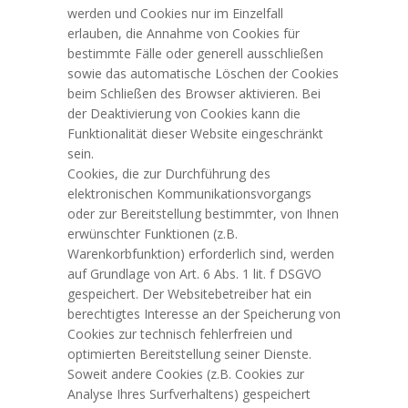
werden und Cookies nur im Einzelfall
erlauben, die Annahme von Cookies für
bestimmte Fälle oder generell ausschließen
sowie das automatische Löschen der Cookies
beim Schließen des Browser aktivieren. Bei
der Deaktivierung von Cookies kann die
Funktionalität dieser Website eingeschränkt
sein.
Cookies, die zur Durchführung des
elektronischen Kommunikationsvorgangs
oder zur Bereitstellung bestimmter, von Ihnen
erwünschter Funktionen (z.B.
Warenkorbfunktion) erforderlich sind, werden
auf Grundlage von Art. 6 Abs. 1 lit. f DSGVO
gespeichert. Der Websitebetreiber hat ein
berechtigtes Interesse an der Speicherung von
Cookies zur technisch fehlerfreien und
optimierten Bereitstellung seiner Dienste.
Soweit andere Cookies (z.B. Cookies zur
Analyse Ihres Surfverhaltens) gespeichert