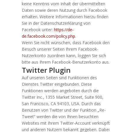
keine Kenntnis vom Inhalt der übermittelten
Daten sowie deren Nutzung durch Facebook
erhalten. Weitere Informationen hierzu finden
Sie in der Datenschutzerklärung von
Facebook unter:
https://de-
de.facebook.com/policy.php
.
Wenn Sie nicht wünschen, dass Facebook den
Besuch unserer Seiten Ihrem Facebook-
Nutzerkonto zuordnen kann, loggen Sie sich
bitte aus Ihrem Facebook-Benutzerkonto aus.
Twitter Plugin
Auf unseren Seiten sind Funktionen des
Dienstes Twitter eingebunden. Diese
Funktionen werden angeboten durch die
Twitter Inc., 1355 Market Street, Suite 900,
San Francisco, CA 94103, USA. Durch das
Benutzen von Twitter und der Funktion „Re-
Tweet“ werden die von Ihnen besuchten
Websites mit Ihrem Twitter-Account verknüpft
und anderen Nutzern bekannt gegeben. Dabei