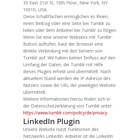
35 East 21st St, 10th Floor, New York, NY
10010, USA.
Diese Schaltflächen ermöglichen es Ihnen,
einen Beitrag oder eine Seite bei Tumblr zu
teilen oder dem Anbieter bei Tumblr zu folgen.
Wenn Sie eine unserer Websites mit Tumblr-
Button aufrufen, baut der Browser eine
direkte Verbindung mit den Servern von
Tumblr auf. Wir haben keinen Einfluss auf den
Umfang der Daten, die Tumblr mit Hilfe
dieses Plugins erhebt und übermittelt. Nach
aktuellem Stand werden die IP-Adresse des
Nutzers sowie die URL der jeweiligen Website
übermittelt.
Weitere Informationen hierzu finden sich in
der Datenschutzerklärung von Tumblr unter:
https://www.tumblr.com/policy/de/privacy
.
LinkedIn Plugin
Unsere Website nutzt Funktionen des
Netzwerks LinkedIn. Anbieter ist die LinkedIn