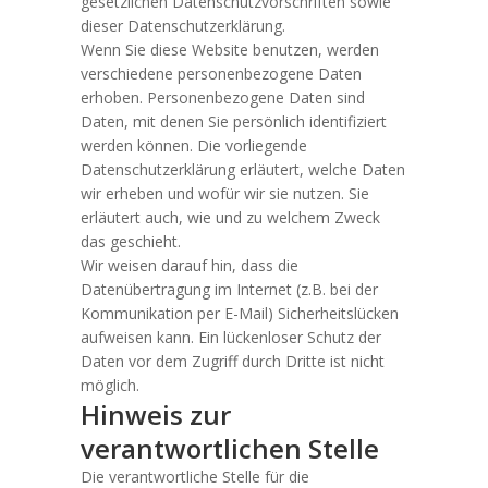
gesetzlichen Datenschutzvorschriften sowie
dieser Datenschutzerklärung.
Wenn Sie diese Website benutzen, werden
verschiedene personenbezogene Daten
erhoben. Personenbezogene Daten sind
Daten, mit denen Sie persönlich identifiziert
werden können. Die vorliegende
Datenschutzerklärung erläutert, welche Daten
wir erheben und wofür wir sie nutzen. Sie
erläutert auch, wie und zu welchem Zweck
das geschieht.
Wir weisen darauf hin, dass die
Datenübertragung im Internet (z.B. bei der
Kommunikation per E-Mail) Sicherheitslücken
aufweisen kann. Ein lückenloser Schutz der
Daten vor dem Zugriff durch Dritte ist nicht
möglich.
Hinweis zur
verantwortlichen Stelle
Die verantwortliche Stelle für die