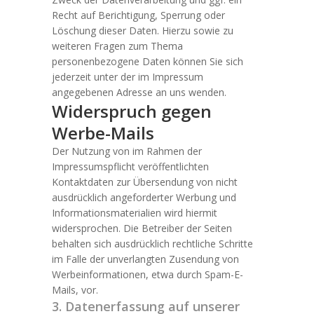
Recht auf Berichtigung, Sperrung oder
Löschung dieser Daten. Hierzu sowie zu
weiteren Fragen zum Thema
personenbezogene Daten können Sie sich
jederzeit unter der im Impressum
angegebenen Adresse an uns wenden.
Widerspruch gegen
Werbe-Mails
Der Nutzung von im Rahmen der
Impressumspflicht veröffentlichten
Kontaktdaten zur Übersendung von nicht
ausdrücklich angeforderter Werbung und
Informationsmaterialien wird hiermit
widersprochen. Die Betreiber der Seiten
behalten sich ausdrücklich rechtliche Schritte
im Falle der unverlangten Zusendung von
Werbeinformationen, etwa durch Spam-E-
Mails, vor.
3. Datenerfassung auf unserer