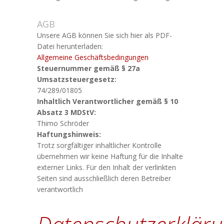
AGB
Unsere AGB können Sie sich hier als PDF-
Datei herunterladen:
Allgemeine Geschäftsbedingungen
Steuernummer gemäß § 27a
Umsatzsteuergesetz:
74/289/01805
Inhaltlich Verantwortlicher gemäß § 10
Absatz 3 MDStV:
Thimo Schröder
Haftungshinweis:
Trotz sorgfältiger inhaltlicher Kontrolle
übernehmen wir keine Haftung für die Inhalte
externer Links. Für den Inhalt der verlinkten
Seiten sind ausschließlich deren Betreiber
verantwortlich