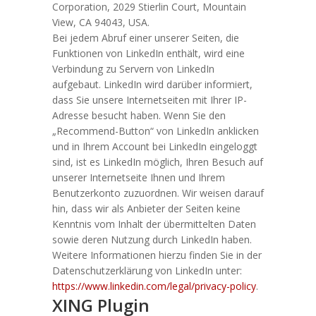
Corporation, 2029 Stierlin Court, Mountain
View, CA 94043, USA.
Bei jedem Abruf einer unserer Seiten, die
Funktionen von LinkedIn enthält, wird eine
Verbindung zu Servern von LinkedIn
aufgebaut. LinkedIn wird darüber informiert,
dass Sie unsere Internetseiten mit Ihrer IP-
Adresse besucht haben. Wenn Sie den
„Recommend-Button“ von LinkedIn anklicken
und in Ihrem Account bei LinkedIn eingeloggt
sind, ist es LinkedIn möglich, Ihren Besuch auf
unserer Internetseite Ihnen und Ihrem
Benutzerkonto zuzuordnen. Wir weisen darauf
hin, dass wir als Anbieter der Seiten keine
Kenntnis vom Inhalt der übermittelten Daten
sowie deren Nutzung durch LinkedIn haben.
Weitere Informationen hierzu finden Sie in der
Datenschutzerklärung von LinkedIn unter:
https://www.linkedin.com/legal/privacy-policy
.
XING Plugin