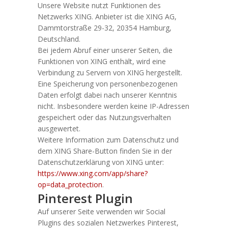
Unsere Website nutzt Funktionen des
Netzwerks XING. Anbieter ist die XING AG,
Dammtorstraße 29-32, 20354 Hamburg,
Deutschland.
Bei jedem Abruf einer unserer Seiten, die
Funktionen von XING enthält, wird eine
Verbindung zu Servern von XING hergestellt.
Eine Speicherung von personenbezogenen
Daten erfolgt dabei nach unserer Kenntnis
nicht. Insbesondere werden keine IP-Adressen
gespeichert oder das Nutzungsverhalten
ausgewertet.
Weitere Information zum Datenschutz und
dem XING Share-Button finden Sie in der
Datenschutzerklärung von XING unter:
https://www.xing.com/app/share?
op=data_protection
.
Pinterest Plugin
Auf unserer Seite verwenden wir Social
Plugins des sozialen Netzwerkes Pinterest,