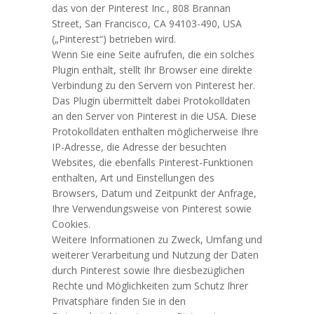
das von der Pinterest Inc., 808 Brannan
Street, San Francisco, CA 94103-490, USA
(„Pinterest“) betrieben wird.
Wenn Sie eine Seite aufrufen, die ein solches
Plugin enthält, stellt Ihr Browser eine direkte
Verbindung zu den Servern von Pinterest her.
Das Plugin übermittelt dabei Protokolldaten
an den Server von Pinterest in die USA. Diese
Protokolldaten enthalten möglicherweise Ihre
IP-Adresse, die Adresse der besuchten
Websites, die ebenfalls Pinterest-Funktionen
enthalten, Art und Einstellungen des
Browsers, Datum und Zeitpunkt der Anfrage,
Ihre Verwendungsweise von Pinterest sowie
Cookies.
Weitere Informationen zu Zweck, Umfang und
weiterer Verarbeitung und Nutzung der Daten
durch Pinterest sowie Ihre diesbezüglichen
Rechte und Möglichkeiten zum Schutz Ihrer
Privatsphäre finden Sie in den