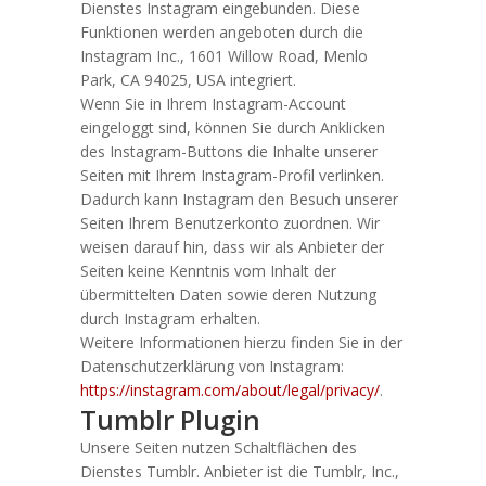
Dienstes Instagram eingebunden. Diese
Funktionen werden angeboten durch die
Instagram Inc., 1601 Willow Road, Menlo
Park, CA 94025, USA integriert.
Wenn Sie in Ihrem Instagram-Account
eingeloggt sind, können Sie durch Anklicken
des Instagram-Buttons die Inhalte unserer
Seiten mit Ihrem Instagram-Profil verlinken.
Dadurch kann Instagram den Besuch unserer
Seiten Ihrem Benutzerkonto zuordnen. Wir
weisen darauf hin, dass wir als Anbieter der
Seiten keine Kenntnis vom Inhalt der
übermittelten Daten sowie deren Nutzung
durch Instagram erhalten.
Weitere Informationen hierzu finden Sie in der
Datenschutzerklärung von Instagram:
https://instagram.com/about/legal/privacy/
.
Tumblr Plugin
Unsere Seiten nutzen Schaltflächen des
Dienstes Tumblr. Anbieter ist die Tumblr, Inc.,