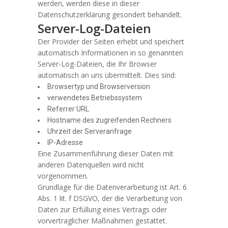
werden, werden diese in dieser
Datenschutzerklärung gesondert behandelt.
Server-Log-Dateien
Der Provider der Seiten erhebt und speichert
automatisch Informationen in so genannten
Server-Log-Dateien, die Ihr Browser
automatisch an uns übermittelt. Dies sind:
Browsertyp und Browserversion
verwendetes Betriebssystem
Referrer URL
Hostname des zugreifenden Rechners
Uhrzeit der Serveranfrage
IP-Adresse
Eine Zusammenführung dieser Daten mit
anderen Datenquellen wird nicht
vorgenommen.
Grundlage für die Datenverarbeitung ist Art. 6
Abs. 1 lit. f DSGVO, der die Verarbeitung von
Daten zur Erfüllung eines Vertrags oder
vorvertraglicher Maßnahmen gestattet.