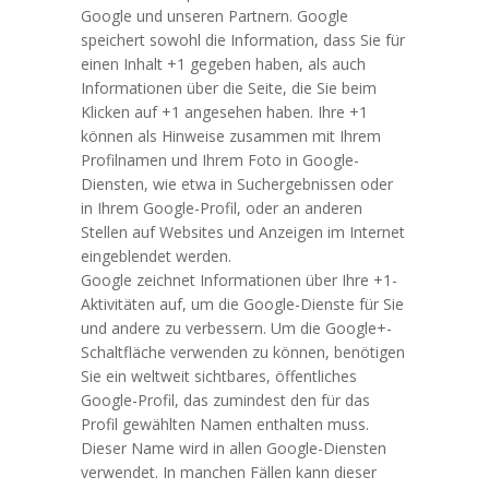
Google und unseren Partnern. Google
speichert sowohl die Information, dass Sie für
einen Inhalt +1 gegeben haben, als auch
Informationen über die Seite, die Sie beim
Klicken auf +1 angesehen haben. Ihre +1
können als Hinweise zusammen mit Ihrem
Profilnamen und Ihrem Foto in Google-
Diensten, wie etwa in Suchergebnissen oder
in Ihrem Google-Profil, oder an anderen
Stellen auf Websites und Anzeigen im Internet
eingeblendet werden.
Google zeichnet Informationen über Ihre +1-
Aktivitäten auf, um die Google-Dienste für Sie
und andere zu verbessern. Um die Google+-
Schaltfläche verwenden zu können, benötigen
Sie ein weltweit sichtbares, öffentliches
Google-Profil, das zumindest den für das
Profil gewählten Namen enthalten muss.
Dieser Name wird in allen Google-Diensten
verwendet. In manchen Fällen kann dieser