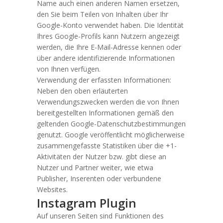
Name auch einen anderen Namen ersetzen,
den Sie beim Teilen von Inhalten über Ihr
Google-Konto verwendet haben. Die Identität
Ihres Google-Profils kann Nutzern angezeigt
werden, die Ihre E-Mail-Adresse kennen oder
über andere identifizierende Informationen
von Ihnen verfügen.
Verwendung der erfassten Informationen:
Neben den oben erläuterten
Verwendungszwecken werden die von Ihnen
bereitgestellten Informationen gemäß den
geltenden Google-Datenschutzbestimmungen
genutzt. Google veröffentlicht möglicherweise
zusammengefasste Statistiken über die +1-
Aktivitäten der Nutzer bzw. gibt diese an
Nutzer und Partner weiter, wie etwa
Publisher, Inserenten oder verbundene
Websites.
Instagram Plugin
Auf unseren Seiten sind Funktionen des