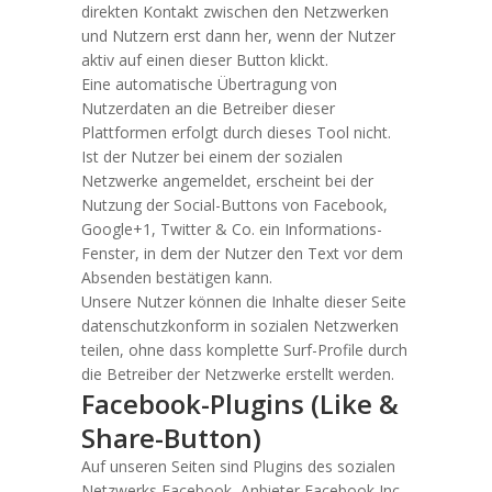
direkten Kontakt zwischen den Netzwerken
und Nutzern erst dann her, wenn der Nutzer
aktiv auf einen dieser Button klickt.
Eine automatische Übertragung von
Nutzerdaten an die Betreiber dieser
Plattformen erfolgt durch dieses Tool nicht.
Ist der Nutzer bei einem der sozialen
Netzwerke angemeldet, erscheint bei der
Nutzung der Social-Buttons von Facebook,
Google+1, Twitter & Co. ein Informations-
Fenster, in dem der Nutzer den Text vor dem
Absenden bestätigen kann.
Unsere Nutzer können die Inhalte dieser Seite
datenschutzkonform in sozialen Netzwerken
teilen, ohne dass komplette Surf-Profile durch
die Betreiber der Netzwerke erstellt werden.
Facebook-Plugins (Like &
Share-Button)
Auf unseren Seiten sind Plugins des sozialen
Netzwerks Facebook, Anbieter Facebook Inc.,