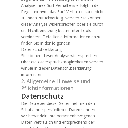
Analyse Ihres Surf-Verhaltens erfolgt in der
Regel anonym; das Surf-Verhalten kann nicht
zu Ihnen zurückverfolgt werden. Sie können
dieser Analyse widersprechen oder sie durch
die Nichtbenutzung bestimmter Tools
verhindern. Detaillierte Informationen dazu
finden Sie in der folgenden
Datenschutzerklärung.
Sie können dieser Analyse widersprechen.
Über die Widerspruchsmöglichkeiten werden
wir Sie in dieser Datenschutzerklärung
informieren.
2. Allgemeine Hinweise und
Pflichtinformationen
Datenschutz
Die Betreiber dieser Seiten nehmen den
Schutz Ihrer persönlichen Daten sehr ernst.
Wir behandeln Ihre personenbezogenen
Daten vertraulich und entsprechend der