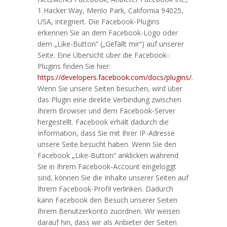
1 Hacker Way, Menlo Park, California 94025,
USA, integriert. Die Facebook-Plugins
erkennen Sie an dem Facebook-Logo oder
dem „Like-Button“ („Gefällt mir“) auf unserer
Seite. Eine Übersicht über die Facebook-
Plugins finden Sie hier:
https://developers.facebook.com/docs/plugins/
.
Wenn Sie unsere Seiten besuchen, wird über
das Plugin eine direkte Verbindung zwischen
Ihrem Browser und dem Facebook-Server
hergestellt. Facebook erhält dadurch die
Information, dass Sie mit Ihrer IP-Adresse
unsere Seite besucht haben. Wenn Sie den
Facebook „Like-Button“ anklicken während
Sie in Ihrem Facebook-Account eingeloggt
sind, können Sie die Inhalte unserer Seiten auf
Ihrem Facebook-Profil verlinken. Dadurch
kann Facebook den Besuch unserer Seiten
Ihrem Benutzerkonto zuordnen. Wir weisen
darauf hin, dass wir als Anbieter der Seiten