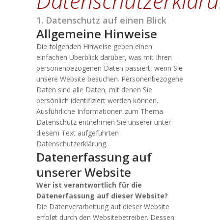
Datenschutzerklär
1. Datenschutz auf einen Blick
Allgemeine Hinweise
Die folgenden Hinweise geben einen
einfachen Überblick darüber, was mit Ihren
personenbezogenen Daten passiert, wenn Sie
unsere Website besuchen. Personenbezogene
Daten sind alle Daten, mit denen Sie
persönlich identifiziert werden können.
Ausführliche Informationen zum Thema
Datenschutz entnehmen Sie unserer unter
diesem Text aufgeführten
Datenschutzerklärung.
Datenerfassung auf
unserer Website
Wer ist verantwortlich für die
Datenerfassung auf dieser Website?
Die Datenverarbeitung auf dieser Website
erfolgt durch den Websitebetreiber. Dessen