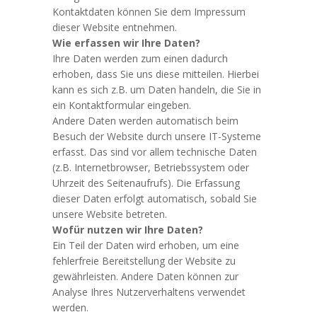
Kontaktdaten können Sie dem Impressum
dieser Website entnehmen.
Wie erfassen wir Ihre Daten?
Ihre Daten werden zum einen dadurch
erhoben, dass Sie uns diese mitteilen. Hierbei
kann es sich z.B. um Daten handeln, die Sie in
ein Kontaktformular eingeben.
Andere Daten werden automatisch beim
Besuch der Website durch unsere IT-Systeme
erfasst. Das sind vor allem technische Daten
(z.B. Internetbrowser, Betriebssystem oder
Uhrzeit des Seitenaufrufs). Die Erfassung
dieser Daten erfolgt automatisch, sobald Sie
unsere Website betreten.
Wofür nutzen wir Ihre Daten?
Ein Teil der Daten wird erhoben, um eine
fehlerfreie Bereitstellung der Website zu
gewährleisten. Andere Daten können zur
Analyse Ihres Nutzerverhaltens verwendet
werden.