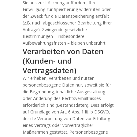
Sie uns zur Löschung auffordern, Ihre
Einwilligung zur Speicherung widerrufen oder
der Zweck für die Datenspeicherung entfällt
(z.B. nach abgeschlossener Bearbeitung Ihrer
Anfrage). Zwingende gesetzliche
Bestimmungen – insbesondere
Aufbewahrungsfristen – bleiben unberührt.
Verarbeiten von Daten
(Kunden- und
Vertragsdaten)
Wir erheben, verarbeiten und nutzen
personenbezogene Daten nur, soweit sie für
die Begründung, inhaltliche Ausgestaltung
oder Änderung des Rechtsverhältnisses
erforderlich sind (Bestandsdaten). Dies erfolgt
auf Grundlage von Art. 6 Abs. 1 lit. b DSGVO,
der die Verarbeitung von Daten zur Erfüllung
eines Vertrags oder vorvertraglicher
Maßnahmen gestattet. Personenbezogene