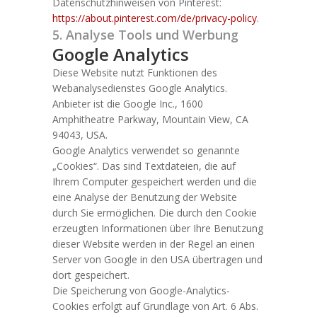
Datenschutzhinweisen von Pinterest:
https://about.pinterest.com/de/privacy-policy
.
5. Analyse Tools und Werbung
Google Analytics
Diese Website nutzt Funktionen des
Webanalysedienstes Google Analytics.
Anbieter ist die Google Inc., 1600
Amphitheatre Parkway, Mountain View, CA
94043, USA.
Google Analytics verwendet so genannte
„Cookies“. Das sind Textdateien, die auf
Ihrem Computer gespeichert werden und die
eine Analyse der Benutzung der Website
durch Sie ermöglichen. Die durch den Cookie
erzeugten Informationen über Ihre Benutzung
dieser Website werden in der Regel an einen
Server von Google in den USA übertragen und
dort gespeichert.
Die Speicherung von Google-Analytics-
Cookies erfolgt auf Grundlage von Art. 6 Abs.