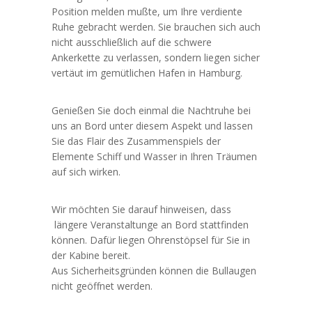
Position melden mußte, um Ihre verdiente
Ruhe gebracht werden. Sie brauchen sich auch
nicht ausschließlich auf die schwere
Ankerkette zu verlassen, sondern liegen sicher
vertäut im gemütlichen Hafen in Hamburg.
Genießen Sie doch einmal die Nachtruhe bei
uns an Bord unter diesem Aspekt und lassen
Sie das Flair des Zusammenspiels der
Elemente Schiff und Wasser in Ihren Träumen
auf sich wirken.
Wir möchten Sie darauf hinweisen, dass
längere Veranstaltunge an Bord stattfinden
können. Dafür liegen Ohrenstöpsel für Sie in
der Kabine bereit.
Aus Sicherheitsgründen können die Bullaugen
nicht geöffnet werden.