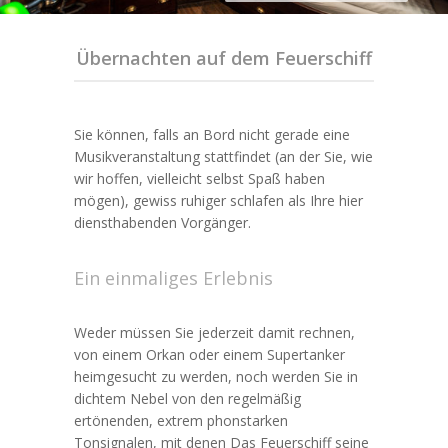
Übernachten auf dem Feuerschiff
Sie können, falls an Bord nicht gerade eine
Musikveranstaltung stattfindet (an der Sie, wie
wir hoffen, vielleicht selbst Spaß haben
mögen), gewiss ruhiger schlafen als Ihre hier
diensthabenden Vorgänger.
Ein einmaliges Erlebnis
Weder müssen Sie jederzeit damit rechnen,
von einem Orkan oder einem Supertanker
heimgesucht zu werden, noch werden Sie in
dichtem Nebel von den regelmäßig
ertönenden, extrem phonstarken
Tonsignalen, mit denen Das Feuerschiff seine