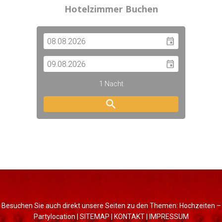
Hotelzimmer Buchen
Besuchen Sie auch direkt unsere Seiten zu den Themen:
Hochzeiten
–
Partylocation
|
SITEMAP
|
KONTAKT
|
IMPRESSUM