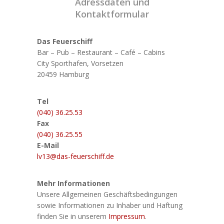
Adressdaten und
Kontaktformular
Das Feuerschiff
Bar – Pub – Restaurant – Café – Cabins
City Sporthafen, Vorsetzen
20459 Hamburg
Tel
(040) 36.25.53
Fax
(040) 36.25.55
E-Mail
lv13@das-feuerschiff.de
Mehr Informationen
Unsere Allgemeinen Geschäftsbedingungen
sowie Informationen zu Inhaber und Haftung
finden Sie in unserem
Impressum
.