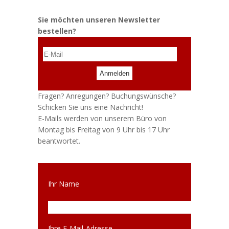
Sie möchten unseren Newsletter
bestellen?
Anmelden
Fragen? Anregungen? Buchungswünsche?
Schicken Sie uns eine Nachricht!
E-Mails werden von unserem Büro von
Montag bis Freitag von 9 Uhr bis 17 Uhr
beantwortet.
Ihr Name
Ihre E-Mail-Adresse