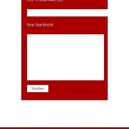
Ihre Nachricht