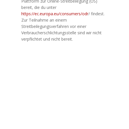
Plattform zur Online-Streitbeilegung (OS)
bereit, die du unter
https://ec.europa.eu/consumers/odr
/ findest.
Zur Teilnahme an einem
Streitbeilegungsverfahren vor einer
Verbraucherschlichtungsstelle sind wir nicht
verpflichtet und nicht bereit.